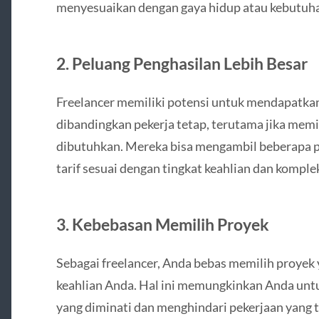
menyesuaikan dengan gaya hidup atau kebutuha
2. Peluang Penghasilan Lebih Besar
Freelancer memiliki potensi untuk mendapatkan
dibandingkan pekerja tetap, terutama jika memi
dibutuhkan. Mereka bisa mengambil beberapa p
tarif sesuai dengan tingkat keahlian dan komple
3. Kebebasan Memilih Proyek
Sebagai freelancer, Anda bebas memilih proyek
keahlian Anda. Hal ini memungkinkan Anda unt
yang diminati dan menghindari pekerjaan yang t