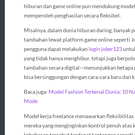
hiburan dan game online pun mendukung model 
memperoleh penghasilan secara fleksibel.
Misalnya, dalam dunia hiburan daring, banyak 
tambahan lewat platform game online seperti 
pengguna dapat melakukan
login joker123
untu
yang tidak hanya menghibur, tetapi juga berp
tambahan secara digital—menunjukkan betapa p
bisa bersinggungan dengan cara-cara baru dan kr
Baca juga:
Model Fashion Terkenal Dunia: 10 Na
Mode
Model kerja freelance menawarkan fleksibilitas 
mereka yang menginginkan kontrol penuh atas k
kebebasan tersebut terdapat tantangan seperti 