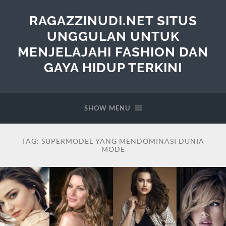
RAGAZZINUDI.NET SITUS
UNGGULAN UNTUK
MENJELAJAHI FASHION DAN
GAYA HIDUP TERKINI
SHOW MENU
TAG:
SUPERMODEL YANG MENDOMINASI DUNIA
MODE