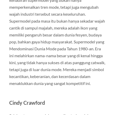
kehadiran supermodel yang bukan hanya
memperkenalkan tren mode, tetapi juga mengubah
wajah industri tersebut secara keseluruhan.
Supermodel pada masa itu bukan hanya sekadar wajah
cantik di sampul majalah, mereka adalah ikon yang
memiliki pengaruh besar dalam dunia fesyen, budaya
pop, bahkan gaya hidup masyarakat. Supermodel yang
Mendominasi Dunia Mode pada Tahun 1980-an. Era
ini melahirkan nama-nama besar yang di kenal hingga
kini, yang tidak hanya sukses di atas panggung catwalk,
tetapi juga di luar dunia mode. Mereka menjadi simbol
kecantikan, keberanian, dan kecerdasan dalam
menaklukkan dunia yang sangat kompetitif ini.
Cindy Crawford