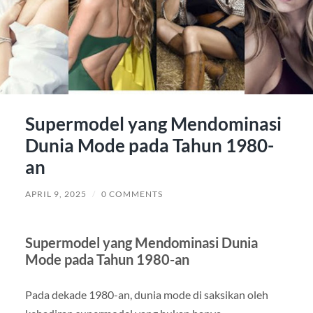
Supermodel yang Mendominasi
Dunia Mode pada Tahun 1980-
an
APRIL 9, 2025
/
0 COMMENTS
Supermodel yang Mendominasi Dunia
Mode pada Tahun 1980-an
Pada dekade 1980-an, dunia mode di saksikan oleh