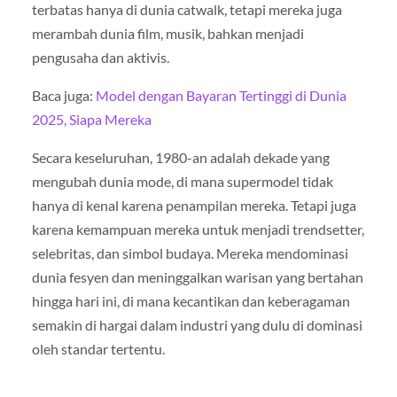
terbatas hanya di dunia catwalk, tetapi mereka juga
merambah dunia film, musik, bahkan menjadi
pengusaha dan aktivis.
Baca juga:
Model dengan Bayaran Tertinggi di Dunia
2025, Siapa Mereka
Secara keseluruhan, 1980-an adalah dekade yang
mengubah dunia mode, di mana supermodel tidak
hanya di kenal karena penampilan mereka. Tetapi juga
karena kemampuan mereka untuk menjadi trendsetter,
selebritas, dan simbol budaya. Mereka mendominasi
dunia fesyen dan meninggalkan warisan yang bertahan
hingga hari ini, di mana kecantikan dan keberagaman
semakin di hargai dalam industri yang dulu di dominasi
oleh standar tertentu.