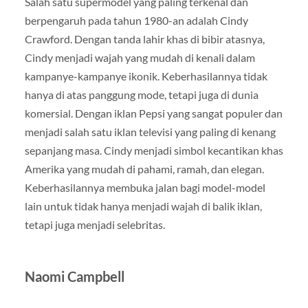
Salah satu supermodel yang paling terkenal dan
berpengaruh pada tahun 1980-an adalah Cindy
Crawford. Dengan tanda lahir khas di bibir atasnya,
Cindy menjadi wajah yang mudah di kenali dalam
kampanye-kampanye ikonik. Keberhasilannya tidak
hanya di atas panggung mode, tetapi juga di dunia
komersial. Dengan iklan Pepsi yang sangat populer dan
menjadi salah satu iklan televisi yang paling di kenang
sepanjang masa. Cindy menjadi simbol kecantikan khas
Amerika yang mudah di pahami, ramah, dan elegan.
Keberhasilannya membuka jalan bagi model-model
lain untuk tidak hanya menjadi wajah di balik iklan,
tetapi juga menjadi selebritas.
Naomi Campbell