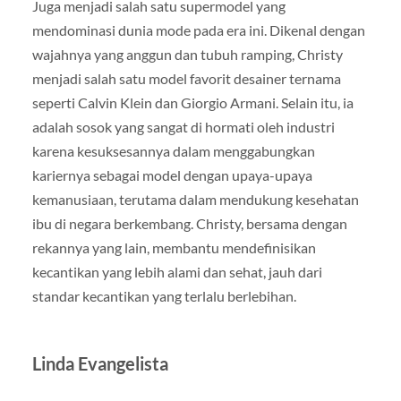
Juga menjadi salah satu supermodel yang
mendominasi dunia mode pada era ini. Dikenal dengan
wajahnya yang anggun dan tubuh ramping, Christy
menjadi salah satu model favorit desainer ternama
seperti Calvin Klein dan Giorgio Armani. Selain itu, ia
adalah sosok yang sangat di hormati oleh industri
karena kesuksesannya dalam menggabungkan
kariernya sebagai model dengan upaya-upaya
kemanusiaan, terutama dalam mendukung kesehatan
ibu di negara berkembang. Christy, bersama dengan
rekannya yang lain, membantu mendefinisikan
kecantikan yang lebih alami dan sehat, jauh dari
standar kecantikan yang terlalu berlebihan.
Linda Evangelista