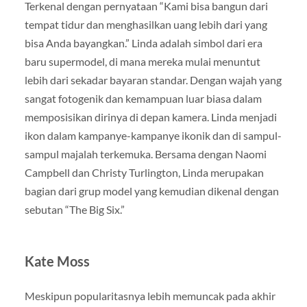
Terkenal dengan pernyataan “Kami bisa bangun dari
tempat tidur dan menghasilkan uang lebih dari yang
bisa Anda bayangkan.” Linda adalah simbol dari era
baru supermodel, di mana mereka mulai menuntut
lebih dari sekadar bayaran standar. Dengan wajah yang
sangat fotogenik dan kemampuan luar biasa dalam
memposisikan dirinya di depan kamera. Linda menjadi
ikon dalam kampanye-kampanye ikonik dan di sampul-
sampul majalah terkemuka. Bersama dengan Naomi
Campbell dan Christy Turlington, Linda merupakan
bagian dari grup model yang kemudian dikenal dengan
sebutan “The Big Six.”
Kate Moss
Meskipun popularitasnya lebih memuncak pada akhir