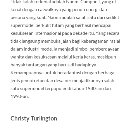
Tidak kalah terkenal adalah Naomi Campbell, yang di
kenal dengan catwalknya yang penuh energi dan
pesona yang kuat. Naomi adalah salah satu dari sedikit
supermodel berkulit hitam yang berhasil mencapai
kesuksesan internasional pada dekade itu. Yang secara
tidak langsung membuka jalan bagi keberagaman rasial
dalam industri mode. Ia menjadi simbol pemberdayaan
wanita dan kesuksesan melalui kerja keras, meskipun
banyak tantangan yang harus di hadapinya.
Kemampuannya untuk beradaptasi dengan berbagai
jenis pemotretan dan desainer menjadikannya salah
satu supermodel terpopuler di tahun 1980-an dan
1990-an.
Christy Turlington