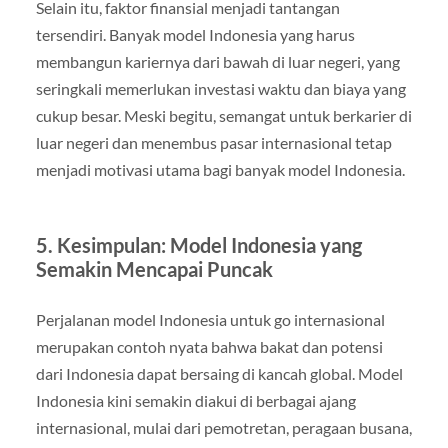
Selain itu, faktor finansial menjadi tantangan
tersendiri. Banyak model Indonesia yang harus
membangun kariernya dari bawah di luar negeri, yang
seringkali memerlukan investasi waktu dan biaya yang
cukup besar. Meski begitu, semangat untuk berkarier di
luar negeri dan menembus pasar internasional tetap
menjadi motivasi utama bagi banyak model Indonesia.
5.
Kesimpulan: Model Indonesia yang
Semakin Mencapai Puncak
Perjalanan model Indonesia untuk go internasional
merupakan contoh nyata bahwa bakat dan potensi
dari Indonesia dapat bersaing di kancah global. Model
Indonesia kini semakin diakui di berbagai ajang
internasional, mulai dari pemotretan, peragaan busana,