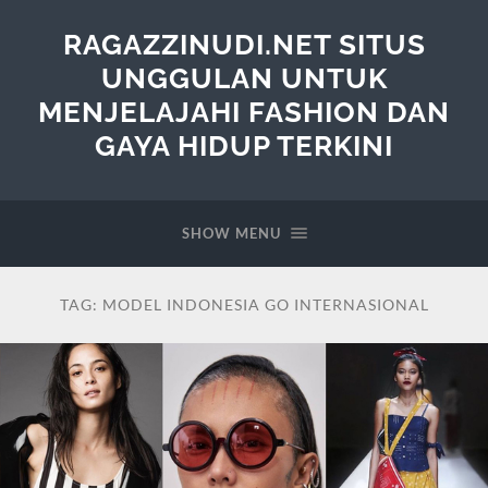
RAGAZZINUDI.NET SITUS
UNGGULAN UNTUK
MENJELAJAHI FASHION DAN
GAYA HIDUP TERKINI
SHOW MENU
TAG:
MODEL INDONESIA GO INTERNASIONAL