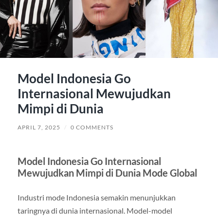
Model Indonesia Go
Internasional Mewujudkan
Mimpi di Dunia
APRIL 7, 2025
/
0 COMMENTS
Model Indonesia Go Internasional
Mewujudkan Mimpi di Dunia Mode Global
Industri mode Indonesia semakin menunjukkan
taringnya di dunia internasional. Model-model