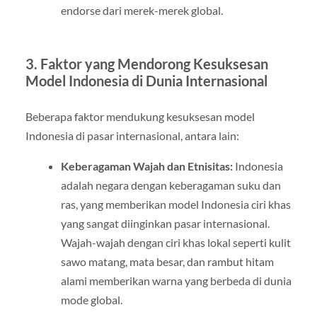
endorse dari merek-merek global.
3.
Faktor yang Mendorong Kesuksesan
Model Indonesia di Dunia Internasional
Beberapa faktor mendukung kesuksesan model
Indonesia di pasar internasional, antara lain:
Keberagaman Wajah dan Etnisitas:
Indonesia
adalah negara dengan keberagaman suku dan
ras, yang memberikan model Indonesia ciri khas
yang sangat diinginkan pasar internasional.
Wajah-wajah dengan ciri khas lokal seperti kulit
sawo matang, mata besar, dan rambut hitam
alami memberikan warna yang berbeda di dunia
mode global.