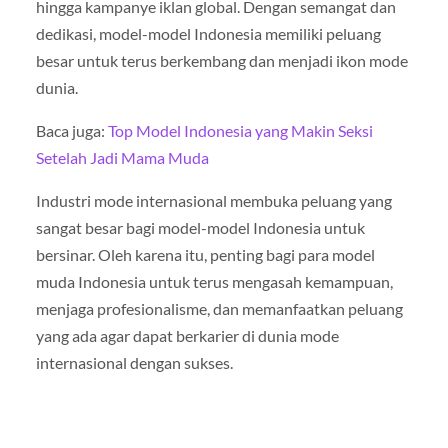
hingga kampanye iklan global. Dengan semangat dan
dedikasi, model-model Indonesia memiliki peluang
besar untuk terus berkembang dan menjadi ikon mode
dunia.
Baca juga:
Top Model Indonesia yang Makin Seksi
Setelah Jadi Mama Muda
Industri mode internasional membuka peluang yang
sangat besar bagi model-model Indonesia untuk
bersinar. Oleh karena itu, penting bagi para model
muda Indonesia untuk terus mengasah kemampuan,
menjaga profesionalisme, dan memanfaatkan peluang
yang ada agar dapat berkarier di dunia mode
internasional dengan sukses.