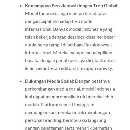
Kemampuan Beradaptasi dengan Tren Global:
Model Indonesia juga mampu beradaptasi
dengan cepat terhadap tren mode
internasional. Banyak model Indonesia yang
telah bekerja dengan desainer-desainer besar
dunia, serta tampil di berbagai fashion week
internasional. Mereka mampu menampilkan
busana dengan penuh percaya diri, baik untuk
iklan, pemotretan editorial, maupun runway.
Dukungan Media Sosial:
Dengan pesatnya
perkembangan media sosial, model Indonesia
kini dapat mempromosikan diri mereka lebih
mudah. Platform seperti Instagram
memungkinkan mereka untuk membangun
personal branding, berinteraksi langsung
dengan penggemar, serta menarik perhatian