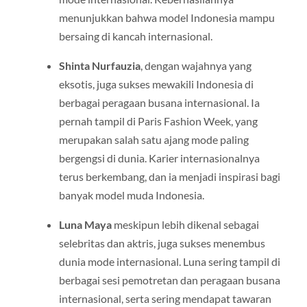
menunjukkan bahwa model Indonesia mampu
bersaing di kancah internasional.
Shinta Nurfauzia
, dengan wajahnya yang
eksotis, juga sukses mewakili Indonesia di
berbagai peragaan busana internasional. Ia
pernah tampil di Paris Fashion Week, yang
merupakan salah satu ajang mode paling
bergengsi di dunia. Karier internasionalnya
terus berkembang, dan ia menjadi inspirasi bagi
banyak model muda Indonesia.
Luna Maya
meskipun lebih dikenal sebagai
selebritas dan aktris, juga sukses menembus
dunia mode internasional. Luna sering tampil di
berbagai sesi pemotretan dan peragaan busana
internasional, serta sering mendapat tawaran