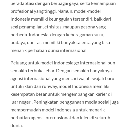
beradaptasi dengan berbagai gaya, serta kemampuan
profesional yang tinggi. Namun, model-model
Indonesia memiliki keunggulan tersendiri, baik dari
segi penampilan, etnisitas, maupun pesona yang
berbeda. Indonesia, dengan keberagaman suku,
budaya, dan ras, memiliki banyak talenta yang bisa
menarik perhatian dunia internasional.
Peluang untuk model Indonesia go internasional pun
semakin terbuka lebar. Dengan semakin banyaknya
agensi internasional yang mencari wajah-wajah baru
untuk iklan dan runway, model Indonesia memiliki
kesempatan besar untuk mengembangkan karier di
luar negeri. Peningkatan penggunaan media sosial juga
mempermudah model Indonesia untuk menarik
perhatian agensi internasional dan klien di seluruh
dunia.