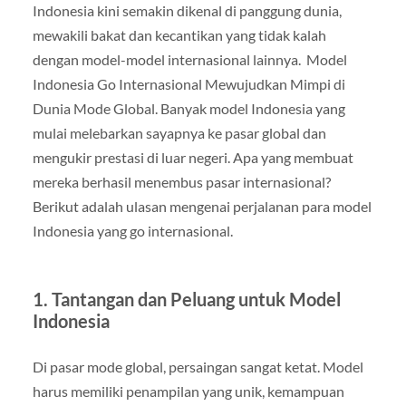
Indonesia kini semakin dikenal di panggung dunia,
mewakili bakat dan kecantikan yang tidak kalah
dengan model-model internasional lainnya. Model
Indonesia Go Internasional Mewujudkan Mimpi di
Dunia Mode Global. Banyak model Indonesia yang
mulai melebarkan sayapnya ke pasar global dan
mengukir prestasi di luar negeri. Apa yang membuat
mereka berhasil menembus pasar internasional?
Berikut adalah ulasan mengenai perjalanan para model
Indonesia yang go internasional.
1.
Tantangan dan Peluang untuk Model
Indonesia
Di pasar mode global, persaingan sangat ketat. Model
harus memiliki penampilan yang unik, kemampuan