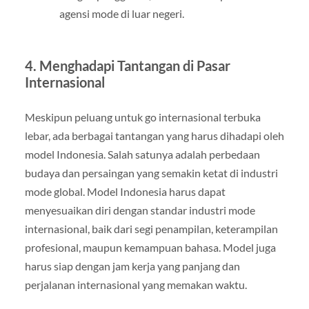
agensi mode di luar negeri.
4.
Menghadapi Tantangan di Pasar
Internasional
Meskipun peluang untuk go internasional terbuka
lebar, ada berbagai tantangan yang harus dihadapi oleh
model Indonesia. Salah satunya adalah perbedaan
budaya dan persaingan yang semakin ketat di industri
mode global. Model Indonesia harus dapat
menyesuaikan diri dengan standar industri mode
internasional, baik dari segi penampilan, keterampilan
profesional, maupun kemampuan bahasa. Model juga
harus siap dengan jam kerja yang panjang dan
perjalanan internasional yang memakan waktu.